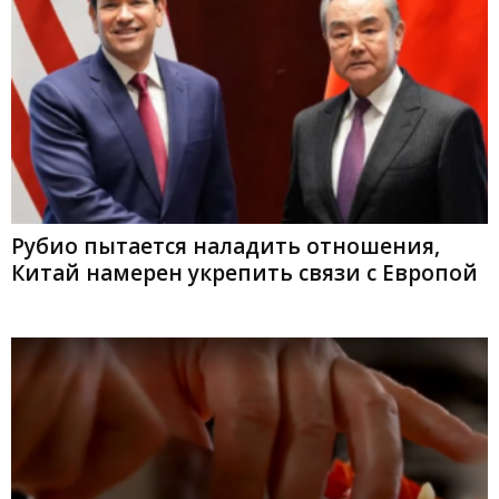
Рубио пытается наладить отношения,
Китай намерен укрепить связи с Европой