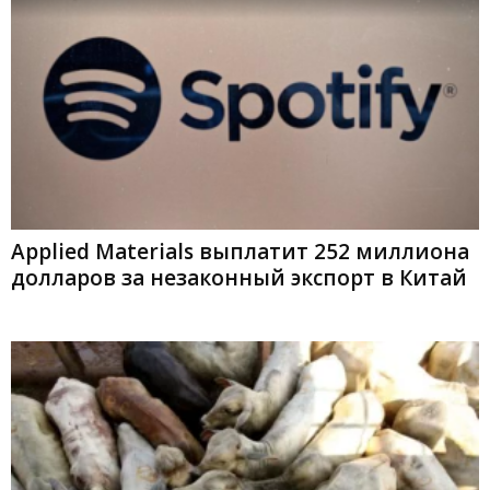
Applied Materials выплатит 252 миллиона
долларов за незаконный экспорт в Китай