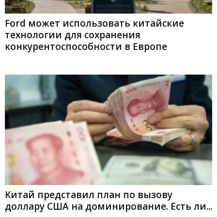
Ford может использовать китайские
технологии для сохранения
конкурентоспособности в Европе
Китай представил план по вызову
доллару США на доминирование. Есть ли...