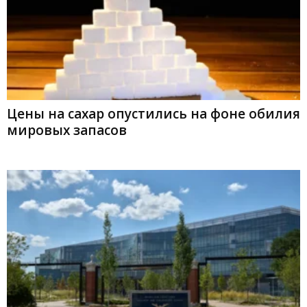
Цены на сахар опустились на фоне обилия
мировых запасов