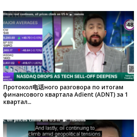
Протокол电话ного разговора по итогам
финансового квартала Adient (ADNT) за 1
квартал...