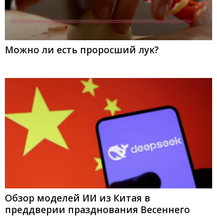
Можно ли есть проросший лук?
Обзор моделей ИИ из Китая в
преддверии празднования Весеннего