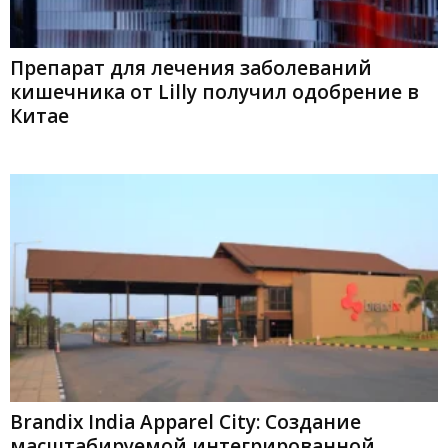
Препарат для лечения заболеваний
кишечника от Lilly получил одобрение в
Китае
Brandix India Apparel City: Создание
масштабируемой интегрированной