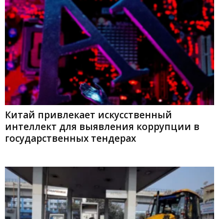
Китай привлекает искусственный
интеллект для выявления коррупции в
государственных тендерах