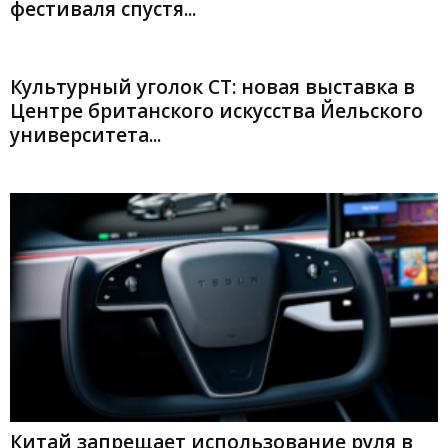
фестиваля спустя...
Культурный уголок CT: новая выставка в
Центре британского искусства Йельского
университета...
Китай запрещает использование руля в