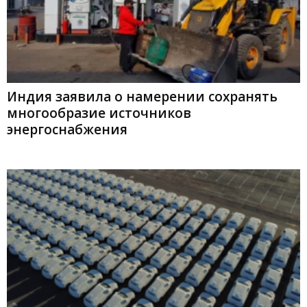
Индия заявила о намерении сохранять
многообразие источников
энергоснабжения