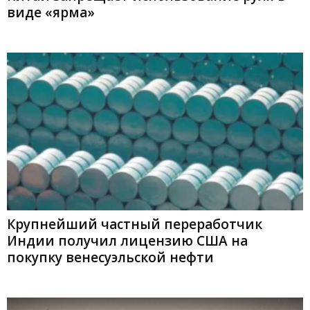
виде «ярма»
Крупнейший частный переработчик
Индии получил лицензию США на
покупку венесуэльской нефти