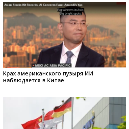
Крах американского пузыря ИИ
наблюдается в Китае