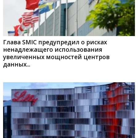
Глава SMIC предупредил о рисках
ненадлежащего использования
увеличенных мощностей центров
данных...