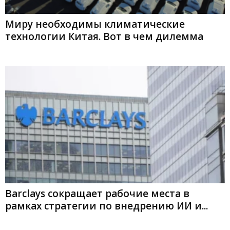
Миру необходимы климатические
технологии Китая. Вот в чем дилемма
Barclays сокращает рабочие места в
рамках стратегии по внедрению ИИ и...