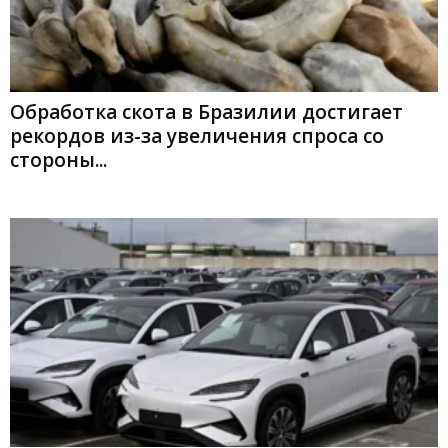
Обработка скота в Бразилии достигает
рекордов из-за увеличения спроса со
стороны...