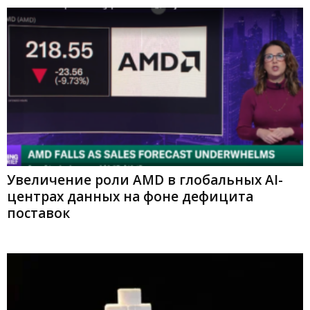
Увеличение роли AMD в глобальных AI-
центрах данных на фоне дефицита
поставок