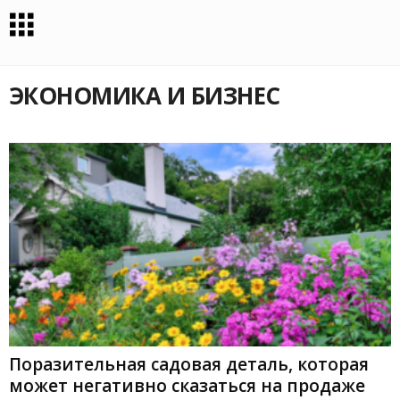
ЭКОНОМИКА И БИЗНЕС
Поразительная садовая деталь, которая
может негативно сказаться на продаже