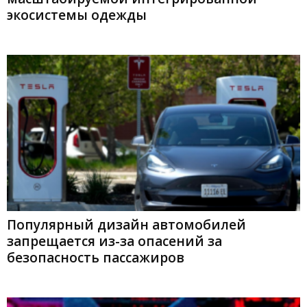
экосистемы одежды
Популярный дизайн автомобилей
запрещается из-за опасений за
безопасность пассажиров