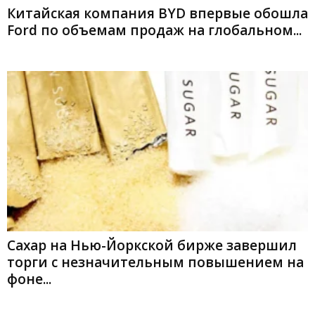
Китайская компания BYD впервые обошла
Ford по объемам продаж на глобальном...
Сахар на Нью-Йоркской бирже завершил
торги с незначительным повышением на
фоне...