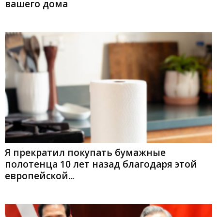
вашего дома
Я прекратил покупать бумажные
полотенца 10 лет назад благодаря этой
европейской...