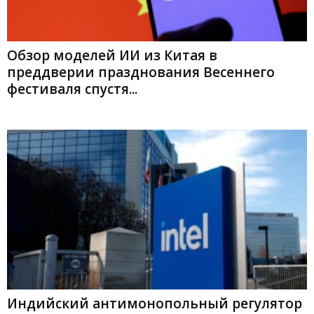
Обзор моделей ИИ из Китая в
преддверии празднования Весеннего
фестиваля спустя...
Индийский антимонопольный регулятор