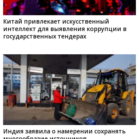
Китай привлекает искусственный
интеллект для выявления коррупции в
государственных тендерах
Индия заявила о намерении сохранять
многообразие источников