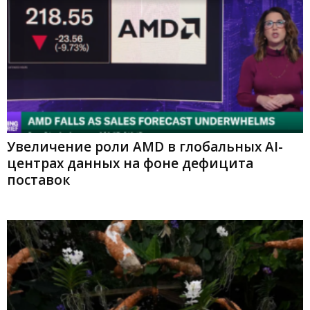
Увеличение роли AMD в глобальных AI-
центрах данных на фоне дефицита
поставок