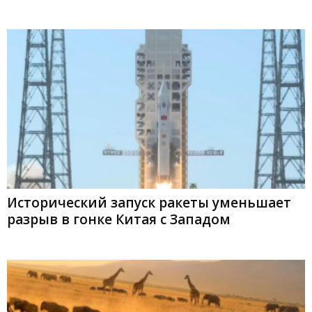
Исторический запуск ракеты уменьшает
разрыв в гонке Китая с Западом