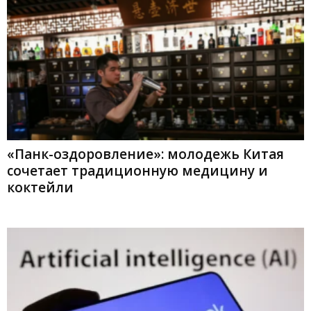
«Панк-оздоровление»: молодежь Китая
сочетает традиционную медицину и
коктейли