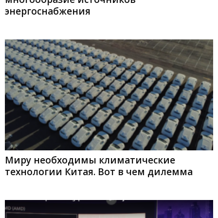
энергоснабжения
Миру необходимы климатические
технологии Китая. Вот в чем дилемма