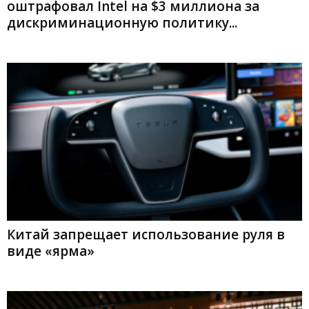
оштрафовал Intel на $3 миллиона за
дискриминационную политику...
Китай запрещает использование руля в
виде «ярма»