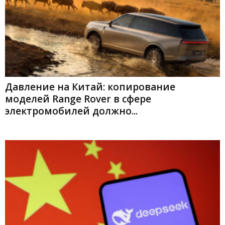
Давление на Китай: копирование
моделей Range Rover в сфере
электромобилей должно...