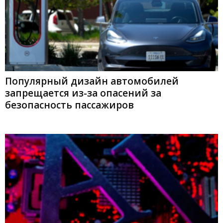
Популярный дизайн автомобилей
запрещается из-за опасений за
безопасность пассажиров