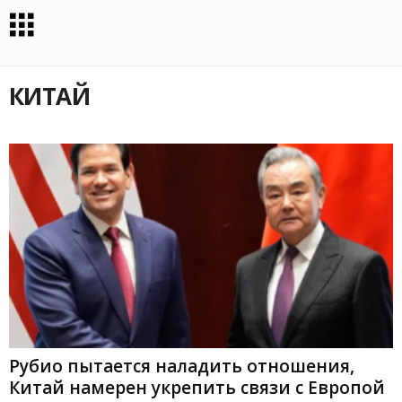
КИТАЙ
Рубио пытается наладить отношения,
Китай намерен укрепить связи с Европой