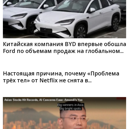
Китайская компания BYD впервые обошла
Ford по объемам продаж на глобальном...
Настоящая причина, почему «Проблема
трёх тел» от Netflix не снята в...