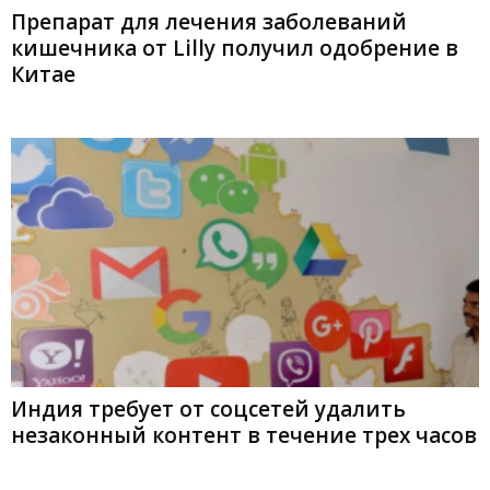
Препарат для лечения заболеваний
кишечника от Lilly получил одобрение в
Китае
Индия требует от соцсетей удалить
незаконный контент в течение трех часов