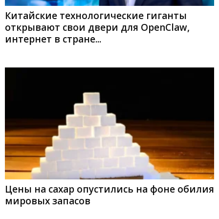
Китайские технологические гиганты
открывают свои двери для OpenClaw,
интернет в стране...
Цены на сахар опустились на фоне обилия
мировых запасов