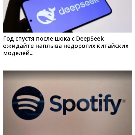
Год спустя после шока с DeepSeek
ожидайте наплыва недорогих китайских
моделей...