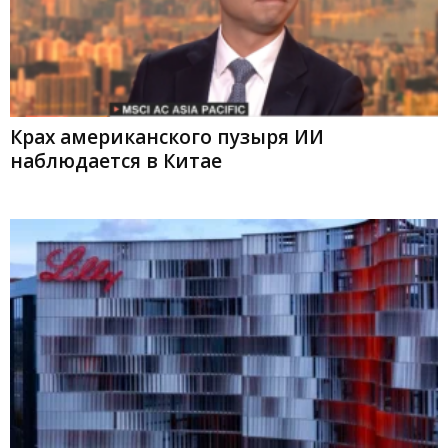
Крах американского пузыря ИИ
наблюдается в Китае