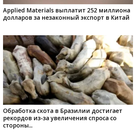
Applied Materials выплатит 252 миллиона
долларов за незаконный экспорт в Китай
Обработка скота в Бразилии достигает
рекордов из-за увеличения спроса со
стороны...