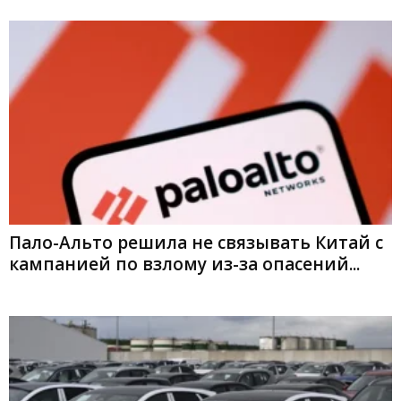
Пало-Альто решила не связывать Китай с
кампанией по взлому из-за опасений...