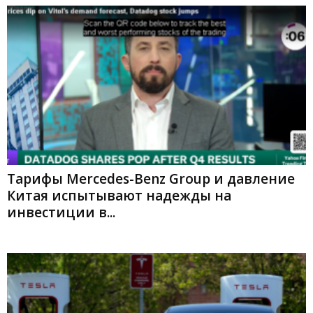
Тарифы Mercedes-Benz Group и давление
Китая испытывают надежды на
инвестиции в...