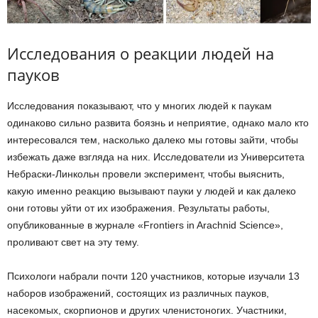
Исследования о реакции людей на
пауков
Исследования показывают, что у многих людей к паукам
одинаково сильно развита боязнь и неприятие, однако мало кто
интересовался тем, насколько далеко мы готовы зайти, чтобы
избежать даже взгляда на них. Исследователи из Университета
Небраски-Линкольн провели эксперимент, чтобы выяснить,
какую именно реакцию вызывают пауки у людей и как далеко
они готовы уйти от их изображения. Результаты работы,
опубликованные в журнале «Frontiers in Arachnid Science»,
проливают свет на эту тему.
Психологи набрали почти 120 участников, которые изучали 13
наборов изображений, состоящих из различных пауков,
насекомых, скорпионов и других членистоногих. Участники,