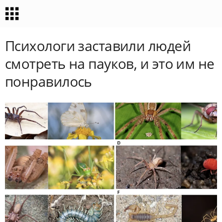
Психологи заставили людей
смотреть на пауков, и это им не
понравилось