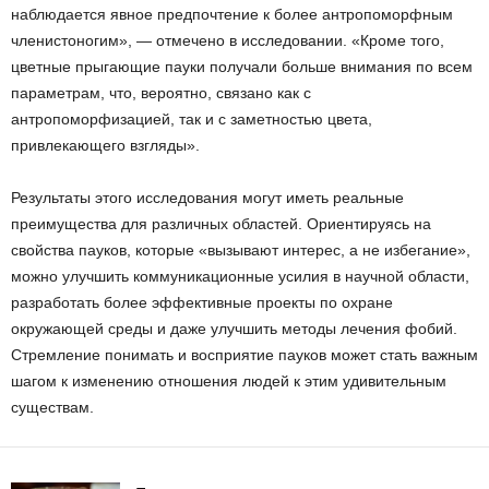
наблюдается явное предпочтение к более антропоморфным
членистоногим», — отмечено в исследовании. «Кроме того,
цветные прыгающие пауки получали больше внимания по всем
параметрам, что, вероятно, связано как с
антропоморфизацией, так и с заметностью цвета,
привлекающего взгляды».
Результаты этого исследования могут иметь реальные
преимущества для различных областей. Ориентируясь на
свойства пауков, которые «вызывают интерес, а не избегание»,
можно улучшить коммуникационные усилия в научной области,
разработать более эффективные проекты по охране
окружающей среды и даже улучшить методы лечения фобий.
Стремление понимать и восприятие пауков может стать важным
шагом к изменению отношения людей к этим удивительным
существам.