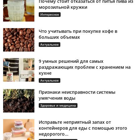
Почему стоит отказаться от питья пива из
морозильной кружки
Интересное
Что учитывать при покупке кофе в
больших объемах
Актуальное
9 умных решений для самых
раздражающих проблем с хранением на
кухне
Актуальное
Признаки неисправности системы
умягчения воды
Здоровье и медицина
Исправьте неприятный запах от
контейнеров для еды с помощью этого
недорогого...