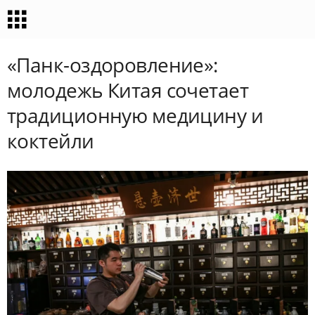
«Панк-оздоровление»:
молодежь Китая сочетает
традиционную медицину и
коктейли