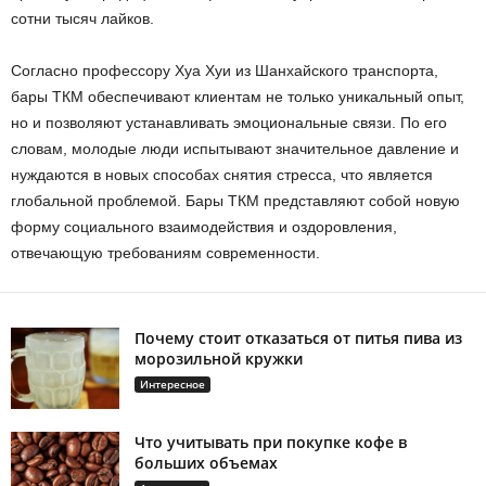
сотни тысяч лайков.
Согласно профессору Хуа Хуи из Шанхайского транспорта,
бары ТКМ обеспечивают клиентам не только уникальный опыт,
но и позволяют устанавливать эмоциональные связи. По его
словам, молодые люди испытывают значительное давление и
нуждаются в новых способах снятия стресса, что является
глобальной проблемой. Бары ТКМ представляют собой новую
форму социального взаимодействия и оздоровления,
отвечающую требованиям современности.
Почему стоит отказаться от питья пива из
морозильной кружки
Интересное
Что учитывать при покупке кофе в
больших объемах