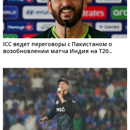
ICC ведет переговоры с Пакистаном о
возобновлении матча Индия на T20...