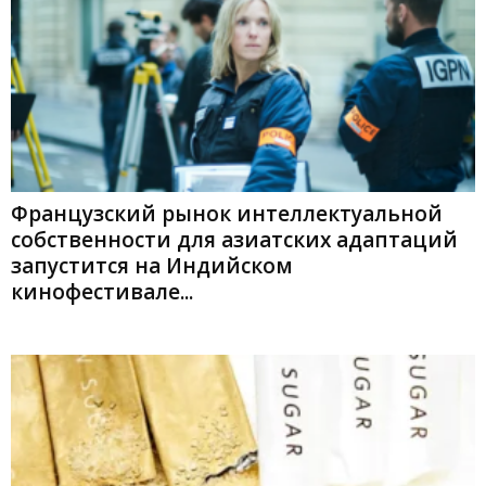
Французский рынок интеллектуальной
собственности для азиатских адаптаций
запустится на Индийском
кинофестивале...