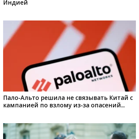
Индией
Пало-Альто решила не связывать Китай с
кампанией по взлому из-за опасений...