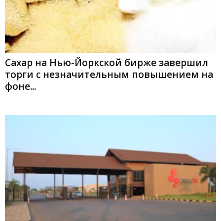
Сахар на Нью-Йоркской бирже завершил
торги с незначительным повышением на
фоне...