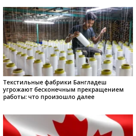
Текстильные фабрики Бангладеш
угрожают бесконечным прекращением
работы: что произошло далее