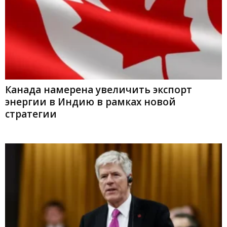
Канада намерена увеличить экспорт
энергии в Индию в рамках новой
стратегии