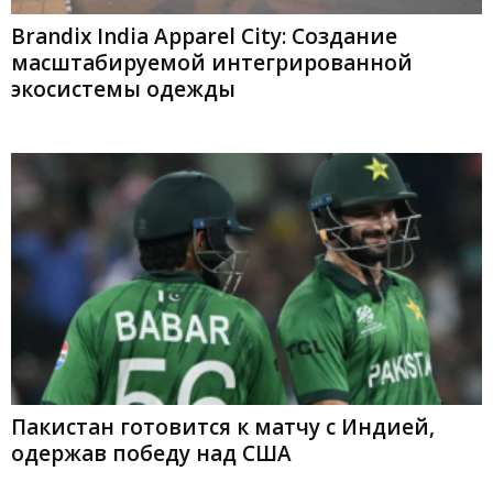
Brandix India Apparel City: Создание
масштабируемой интегрированной
экосистемы одежды
Пакистан готовится к матчу с Индией,
одержав победу над США