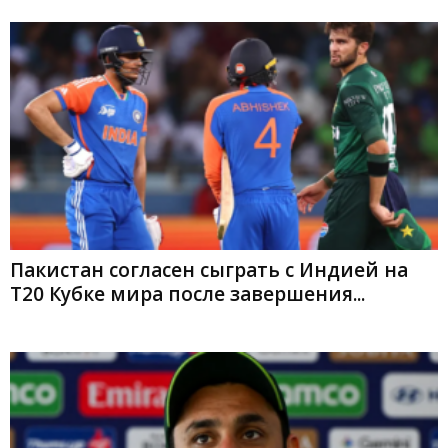
Пакистан согласен сыграть с Индией на
Т20 Кубке мира после завершения...