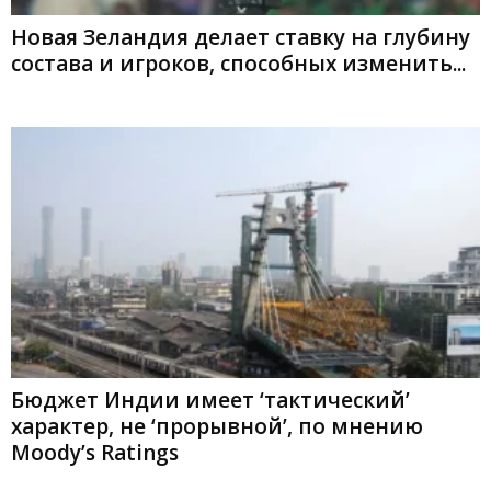
Новая Зеландия делает ставку на глубину
состава и игроков, способных изменить...
Бюджет Индии имеет ‘тактический’
характер, не ‘прорывной’, по мнению
Moody’s Ratings